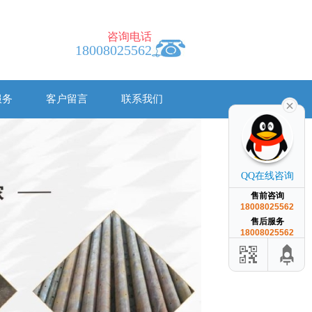
咨询电话
18008025562
服务
客户留言
联系我们
QQ在线咨询
售前咨询
18008025562
售后服务
18008025562