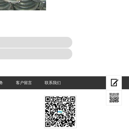
务
客户留言
联系我们