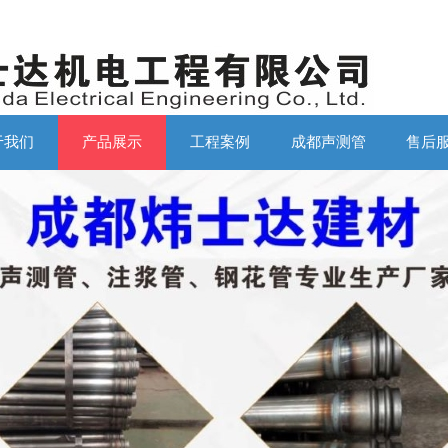
于我们
产品展示
工程案例
成都声测管
售后