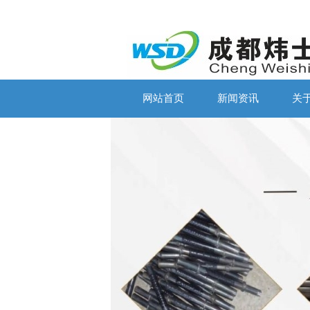
网站首页
新闻资讯
关